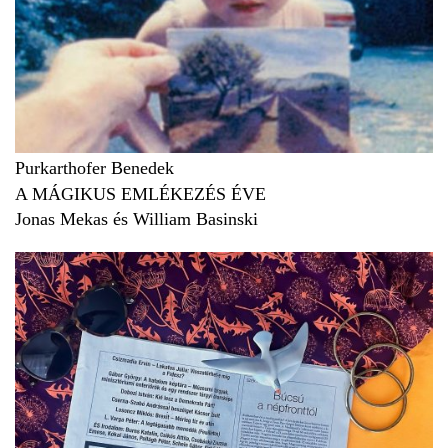
Purkarthofer Benedek
A MÁGIKUS EMLÉKEZÉS ÉVE
Jonas Mekas és William Basinski