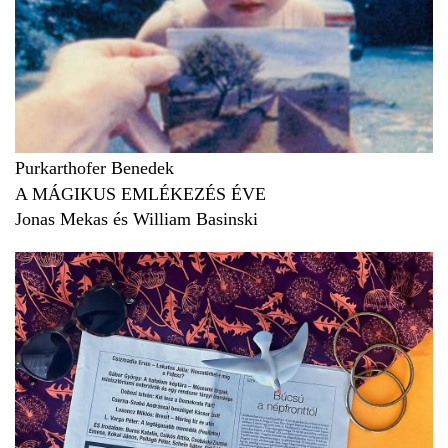
Purkarthofer Benedek
A MÁGIKUS EMLÉKEZÉS ÉVE
Jonas Mekas és William Basinski