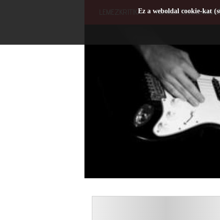
Ez a weboldal cookie-kat (s
LEMEZKRITIKA
KONCERTBESZÁMOL