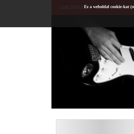
Ez a weboldal cookie-kat (s
LEMEZKRITIKA
KONCERTBESZÁMOL